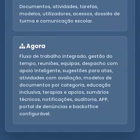
Documentos, atividades, tarefas,
modelos, utilizadores, acessos, dossiês de
turma e comunicação escolar.
Agora
Fluxo de trabalho integrado, gestão do
tempo, reuniões, equipas, despacho com
apoio inteligente, sugestões para atas,
atividades com avaliação, modelos de
documentos por categoria, educação
inclusiva, terapias e apoios, sumários
técnicos, notificações, auditoria, APP,
portal de denúncias e backoffice
configurável.