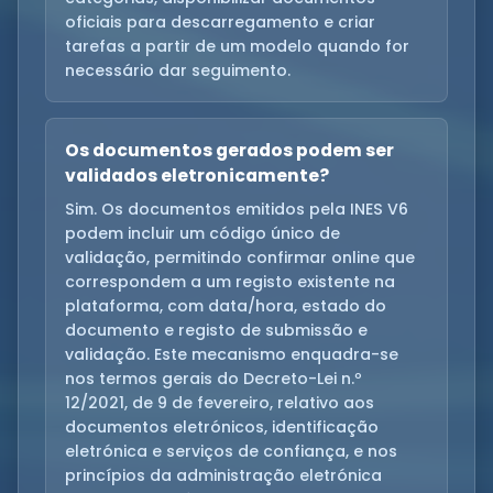
oficiais para descarregamento e criar
tarefas a partir de um modelo quando for
necessário dar seguimento.
Os documentos gerados podem ser
validados eletronicamente?
Sim. Os documentos emitidos pela INES V6
podem incluir um código único de
validação, permitindo confirmar online que
correspondem a um registo existente na
plataforma, com data/hora, estado do
documento e registo de submissão e
validação. Este mecanismo enquadra-se
nos termos gerais do Decreto-Lei n.º
12/2021, de 9 de fevereiro, relativo aos
documentos eletrónicos, identificação
eletrónica e serviços de confiança, e nos
princípios da administração eletrónica