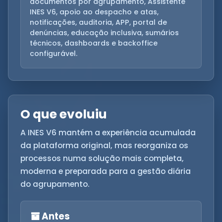
documentos por agrupamento, Assistente
INES V6, apoio ao despacho e atas,
notificações, auditoria, APP, portal de
denúncias, educação inclusiva, sumários
técnicos, dashboards e backoffice
configurável.
O que evoluiu
A INES V6 mantém a experiência acumulada
da plataforma original, mas reorganiza os
processos numa solução mais completa,
moderna e preparada para a gestão diária
do agrupamento.
Antes