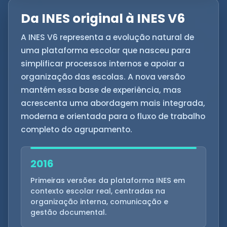
Da INES original à INES V6
A INES V6 representa a evolução natural de
uma plataforma escolar que nasceu para
simplificar processos internos e apoiar a
organização das escolas. A nova versão
mantém essa base de experiência, mas
acrescenta uma abordagem mais integrada,
moderna e orientada para o fluxo de trabalho
completo do agrupamento.
2016
Primeiras versões da plataforma INES em
contexto escolar real, centradas na
organização interna, comunicação e
gestão documental.