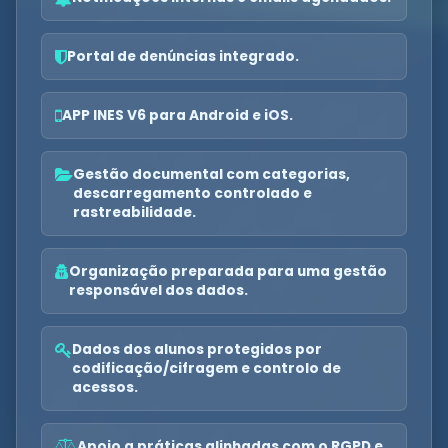
Portal de denúncias integrado.
APP INES V6 para Android e iOS.
Gestão documental com categorias,
descarregamento controlado e
rastreabilidade.
Organização preparada para uma gestão
responsável dos dados.
Dados dos alunos protegidos por
codificação/cifragem e controlo de
acessos.
Apoio a práticas alinhadas com o RGPD e