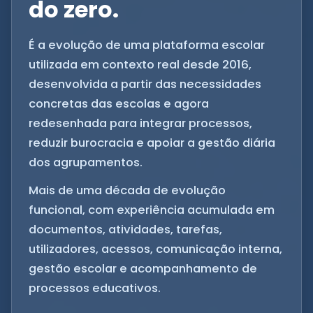
do zero.
É a evolução de uma plataforma escolar
utilizada em contexto real desde 2016,
desenvolvida a partir das necessidades
concretas das escolas e agora
redesenhada para integrar processos,
reduzir burocracia e apoiar a gestão diária
dos agrupamentos.
Mais de uma década de evolução
funcional, com experiência acumulada em
documentos, atividades, tarefas,
utilizadores, acessos, comunicação interna,
gestão escolar e acompanhamento de
processos educativos.