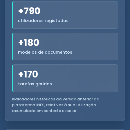
+790
utilizadores registados
+180
modelos de documentos
+170
tarefas geridas
Indicadores históricos da versão anterior da
plataforma INES, relativos à sua utilização
acumulada em contexto escolar.