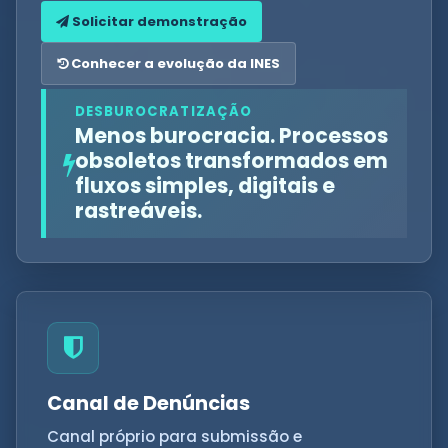
Solicitar demonstração
Conhecer a evolução da INES
DESBUROCRATIZAÇÃO
Menos burocracia. Processos
obsoletos transformados em
fluxos simples, digitais e
rastreáveis.
Canal de Denúncias
Canal próprio para submissão e