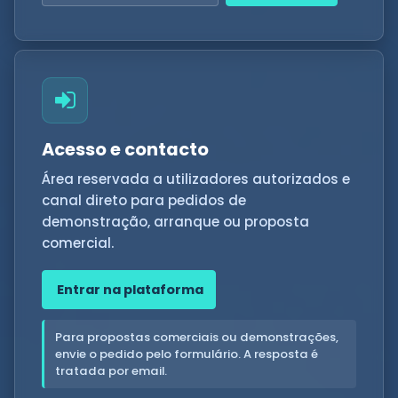
Acesso e contacto
Área reservada a utilizadores autorizados e
canal direto para pedidos de
demonstração, arranque ou proposta
comercial.
Entrar na plataforma
Para propostas comerciais ou demonstrações,
envie o pedido pelo formulário. A resposta é
tratada por email.