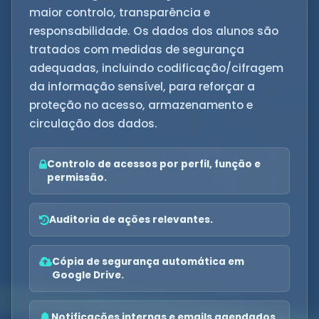
maior controlo, transparência e
responsabilidade. Os dados dos alunos são
tratados com medidas de segurança
adequadas, incluindo codificação/cifragem
da informação sensível, para reforçar a
proteção no acesso, armazenamento e
circulação dos dados.
Controlo de acessos por perfil, função e
permissão.
Auditoria de ações relevantes.
Cópia de segurança automática em
Google Drive.
Notificações internas e emails agendados.