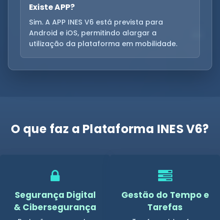
Existe APP?
Sim. A APP INES V6 está prevista para
Android e iOS, permitindo alargar a
utilização da plataforma em mobilidade.
O que faz a Plataforma INES V6?
Segurança Digital
Gestão do Tempo e
& Cibersegurança
Tarefas