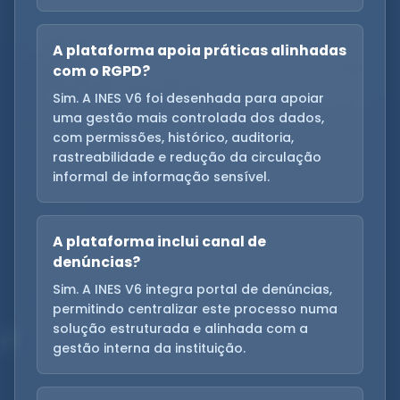
A plataforma apoia práticas alinhadas
com o RGPD?
Sim. A INES V6 foi desenhada para apoiar
uma gestão mais controlada dos dados,
com permissões, histórico, auditoria,
rastreabilidade e redução da circulação
informal de informação sensível.
A plataforma inclui canal de
denúncias?
Sim. A INES V6 integra portal de denúncias,
permitindo centralizar este processo numa
solução estruturada e alinhada com a
gestão interna da instituição.