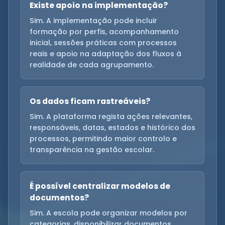
Existe apoio na implementação?
Sim. A implementação pode incluir
formação por perfis, acompanhamento
inicial, sessões práticas com processos
reais e apoio na adaptação dos fluxos à
realidade de cada agrupamento.
Os dados ficam rastreáveis?
Sim. A plataforma regista ações relevantes,
responsáveis, datas, estados e histórico dos
processos, permitindo maior controlo e
transparência na gestão escolar.
É possível centralizar modelos de
documentos?
Sim. A escola pode organizar modelos por
categorias, disponibilizar documentos