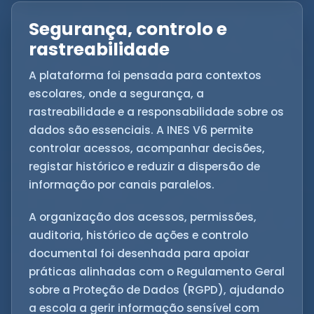
Segurança, controlo e
rastreabilidade
A plataforma foi pensada para contextos
escolares, onde a segurança, a
rastreabilidade e a responsabilidade sobre os
dados são essenciais. A INES V6 permite
controlar acessos, acompanhar decisões,
registar histórico e reduzir a dispersão de
informação por canais paralelos.
A organização dos acessos, permissões,
auditoria, histórico de ações e controlo
documental foi desenhada para apoiar
práticas alinhadas com o Regulamento Geral
sobre a Proteção de Dados (RGPD), ajudando
a escola a gerir informação sensível com