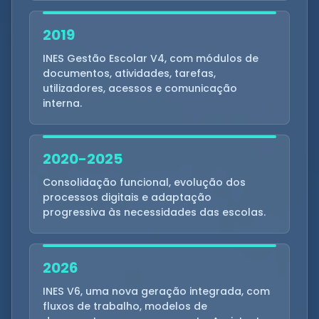
2019
INES Gestão Escolar V4, com módulos de
documentos, atividades, tarefas,
utilizadores, acessos e comunicação
interna.
2020-2025
Consolidação funcional, evolução dos
processos digitais e adaptação
progressiva às necessidades das escolas.
2026
INES V6, uma nova geração integrada, com
fluxos de trabalho, modelos de