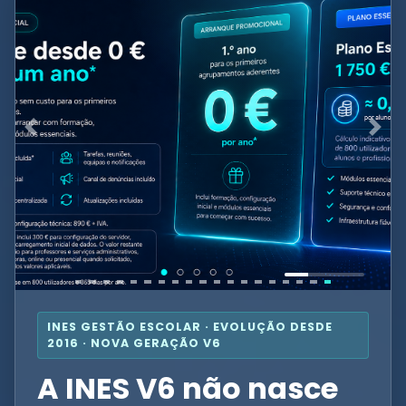
INES GESTÃO ESCOLAR · EVOLUÇÃO DESDE
2016 · NOVA GERAÇÃO V6
A INES V6 não nasce