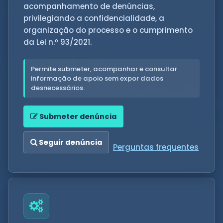
acompanhamento de denúncias,
privilegiando a confidencialidade, a
organização do processo e o cumprimento
da Lei n.º 93/2021.
Permite submeter, acompanhar e consultar
informação de apoio sem expor dados
desnecessários.
Submeter denúncia
Seguir denúncia
Perguntas frequentes