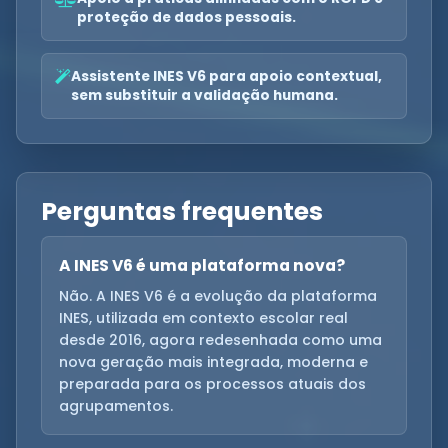
proteção de dados pessoais.
Assistente INES V6 para apoio contextual,
sem substituir a validação humana.
Perguntas frequentes
A INES V6 é uma plataforma nova?
Não. A INES V6 é a evolução da plataforma
INES, utilizada em contexto escolar real
desde 2016, agora redesenhada como uma
nova geração mais integrada, moderna e
preparada para os processos atuais dos
agrupamentos.