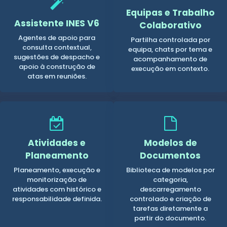
Equipas e Trabalho
Assistente INES V6
Colaborativo
Agentes de apoio para
Partilha controlada por
consulta contextual,
equipa, chats por tema e
sugestões de despacho e
acompanhamento de
apoio à construção de
execução em contexto.
atas em reuniões.
Atividades e
Modelos de
Planeamento
Documentos
Planeamento, execução e
Biblioteca de modelos por
monitorização de
categoria,
atividades com histórico e
descarregamento
responsabilidade definida.
controlado e criação de
tarefas diretamente a
partir do documento.