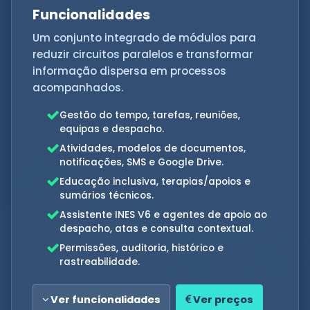
Funcionalidades
Um conjunto integrado de módulos para
reduzir circuitos paralelos e transformar
informação dispersa em processos
acompanhados.
Gestão do tempo, tarefas, reuniões,
equipas e despacho.
Atividades, modelos de documentos,
notificações, SMS e Google Drive.
Educação inclusiva, terapias/apoios e
sumários técnicos.
Assistente INES V6 e agentes de apoio ao
despacho, atas e consulta contextual.
Permissões, auditoria, histórico e
rastreabilidade.
Ver funcionalidades
Ver preços