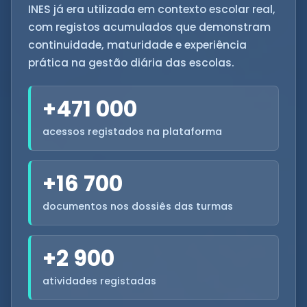
INES já era utilizada em contexto escolar real,
com registos acumulados que demonstram
continuidade, maturidade e experiência
prática na gestão diária das escolas.
+471 000
acessos registados na plataforma
+16 700
documentos nos dossiês das turmas
+2 900
atividades registadas