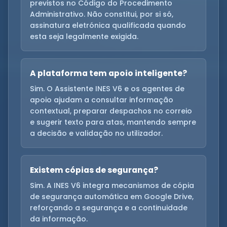
previstos no Código do Procedimento
Administrativo. Não constitui, por si só,
assinatura eletrónica qualificada quando
esta seja legalmente exigida.
A plataforma tem apoio inteligente?
Sim. O Assistente INES V6 e os agentes de
apoio ajudam a consultar informação
contextual, preparar despachos no correio
e sugerir texto para atas, mantendo sempre
a decisão e validação no utilizador.
Existem cópias de segurança?
Sim. A INES V6 integra mecanismos de cópia
de segurança automática em Google Drive,
reforçando a segurança e a continuidade
da informação.