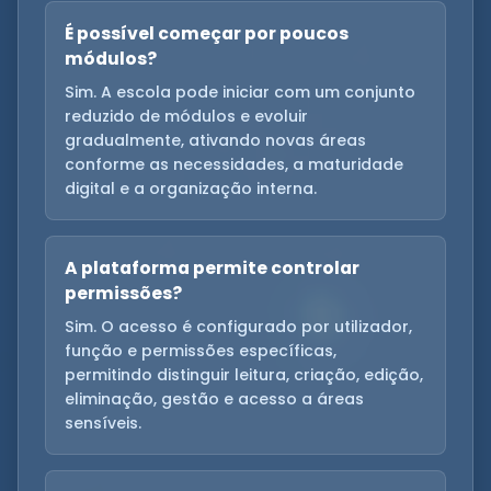
É possível começar por poucos
módulos?
Sim. A escola pode iniciar com um conjunto
reduzido de módulos e evoluir
gradualmente, ativando novas áreas
conforme as necessidades, a maturidade
digital e a organização interna.
A plataforma permite controlar
permissões?
Sim. O acesso é configurado por utilizador,
função e permissões específicas,
permitindo distinguir leitura, criação, edição,
eliminação, gestão e acesso a áreas
sensíveis.