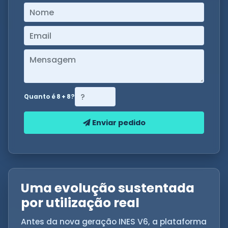
Quanto é 8 + 8?
Enviar pedido
Uma evolução sustentada
por utilização real
Antes da nova geração INES V6, a plataforma